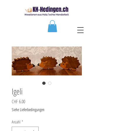
Igeli
Preis
CHF 6.00
Siehe Lieferbedingungen
Anzahl
*