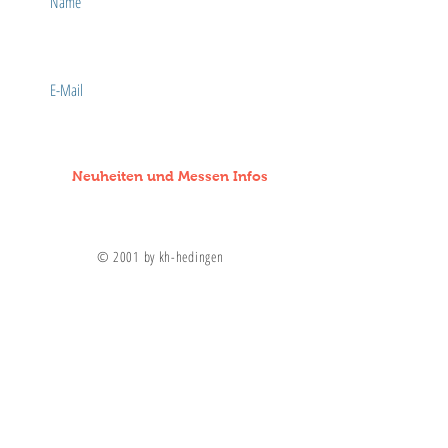
Name
E-Mail
Neuheiten und Messen Infos
© 2001 by kh-hedingen