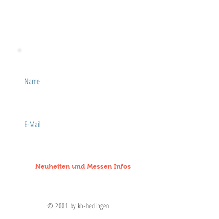
Facebook
Instagram
Name
E-Mail
Neuheiten und Messen Infos
© 2001 by kh-hedingen